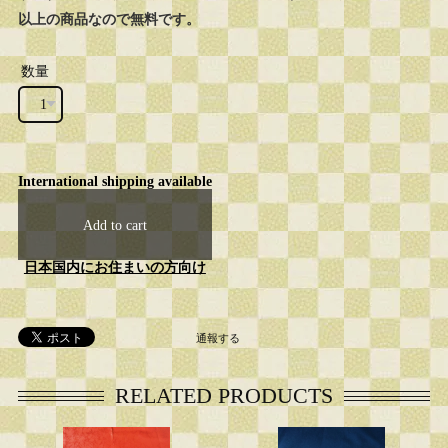
以上の商品なので無料です。
数量
International shipping available
Add to cart
日本国内にお住まいの方向け
通報する
RELATED PRODUCTS