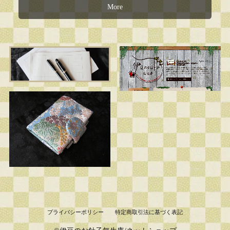
More
プライバシーポリシー
特定商取引法に基づく表記