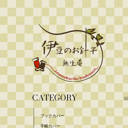
CATEGORY
ブックカバー
手帳カバー