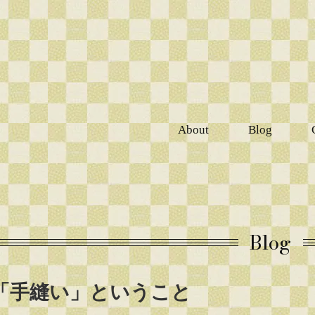
About
Blog
Blog
「手縫い」ということ