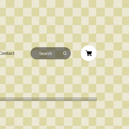
Contact